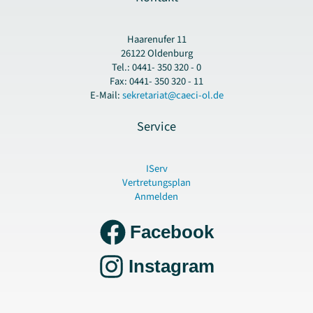
Haarenufer 11
26122 Oldenburg
Tel.: 0441- 350 320 - 0
Fax: 0441- 350 320 - 11
E-Mail:
sekretariat@caeci-ol.de
Service
IServ
Vertretungsplan
Anmelden
Facebook
Instagram