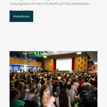
Leistungskurs mit Herrn Eickhoff und Frau Hedenkamp…
2. Juli 2026
Weiterlesen