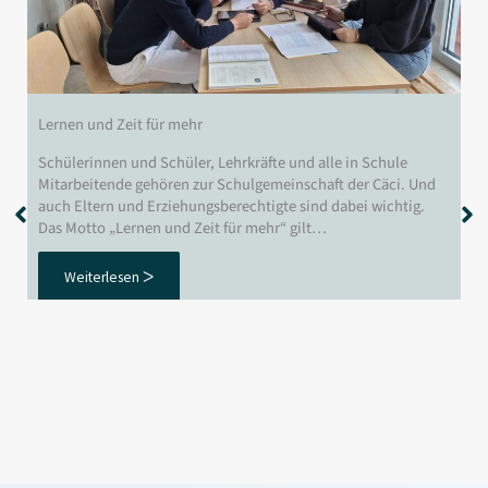
Lernen und Zeit für mehr
Schülerinnen und Schüler, Lehrkräfte und alle in Schule
Mitarbeitende gehören zur Schulgemeinschaft der Cäci. Und
auch Eltern und Erziehungsberechtigte sind dabei wichtig.
Das Motto „Lernen und Zeit für mehr“ gilt…
Weiterlesen ᐳ