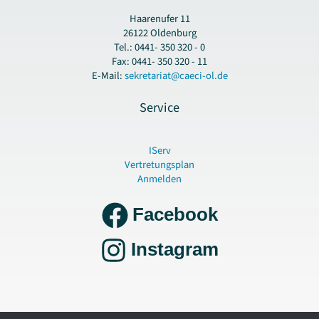
Haarenufer 11
26122 Oldenburg
Tel.: 0441- 350 320 - 0
Fax: 0441- 350 320 - 11
E-Mail:
sekretariat@caeci-ol.de
Service
IServ
Vertretungsplan
Anmelden
Facebook
Instagram