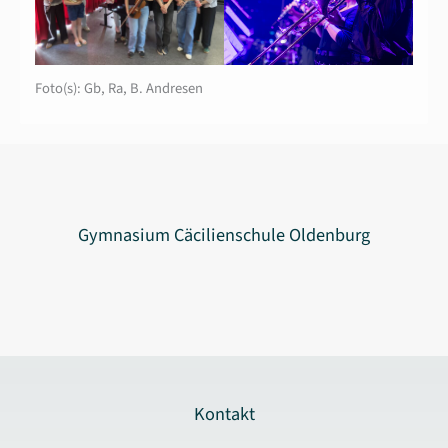
Foto(s): Gb, Ra, B. Andresen
Gymnasium Cäcilienschule Oldenburg
Kontakt