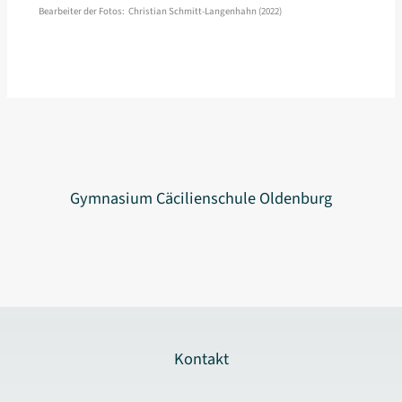
Bearbeiter der Fotos: Christian Schmitt-Langenhahn (2022)
Gymnasium Cäcilienschule Oldenburg
Kontakt