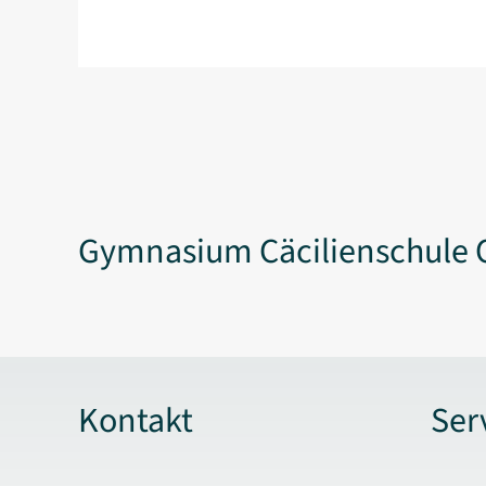
Gymnasium Cäcilienschule 
Kontakt
Ser