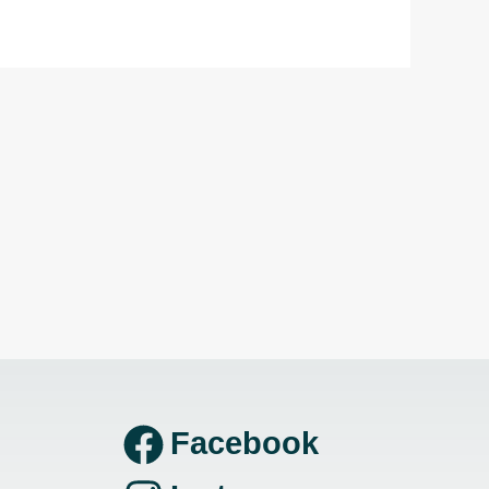
Facebook