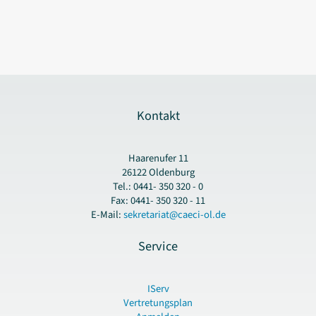
Kontakt
Haarenufer 11
26122 Oldenburg
Tel.: 0441- 350 320 - 0
Fax: 0441- 350 320 - 11
E-Mail:
sekretariat@caeci-ol.de
Service
IServ
Vertretungsplan