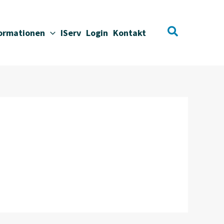
Suchen
formationen
IServ
Login
Kontakt