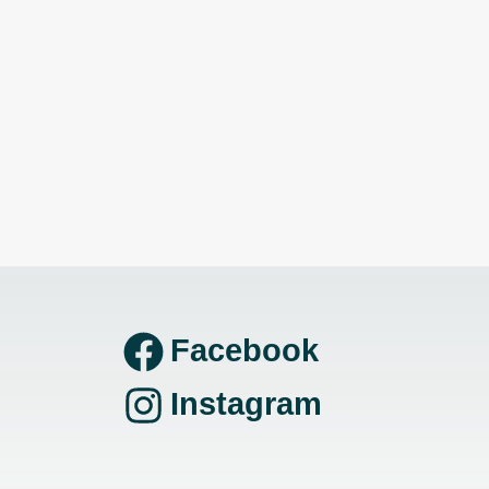
Facebook
Instagram