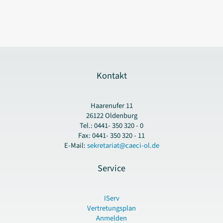
Kontakt
Haarenufer 11
26122 Oldenburg
Tel.: 0441- 350 320 - 0
Fax: 0441- 350 320 - 11
E-Mail:
sekretariat@caeci-ol.de
Service
IServ
Vertretungsplan
Anmelden