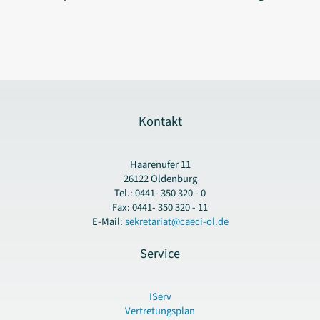
Kontakt
Haarenufer 11
26122 Oldenburg
Tel.: 0441- 350 320 - 0
Fax: 0441- 350 320 - 11
E-Mail:
sekretariat@caeci-ol.de
Service
IServ
Vertretungsplan