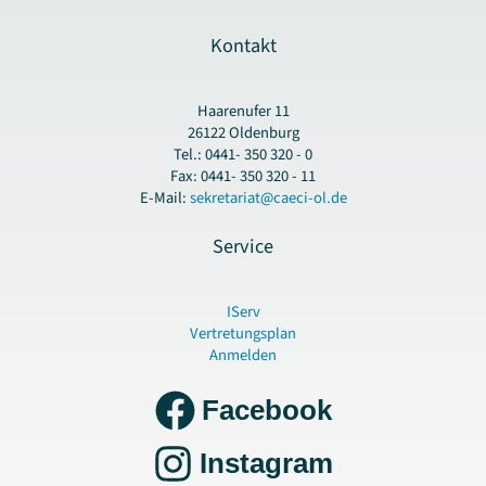
Kontakt
Haarenufer 11
26122 Oldenburg
Tel.: 0441- 350 320 - 0
Fax: 0441- 350 320 - 11
E-Mail:
sekretariat@caeci-ol.de
Service
IServ
Vertretungsplan
Anmelden
Facebook
Instagram