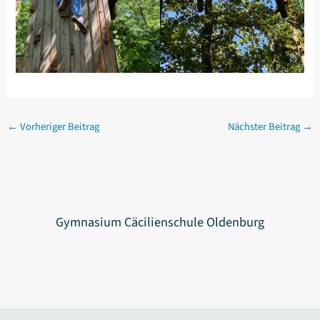
←
Vorheriger Beitrag
Nächster Beitrag
→
Gymnasium Cäcilienschule Oldenburg