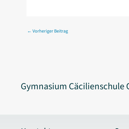
←
Vorheriger Beitrag
Gymnasium Cäcilienschule 