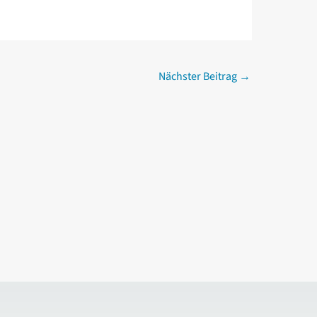
Nächster Beitrag
→