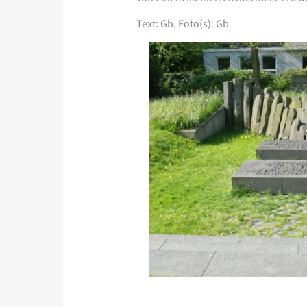
Text: Gb, Foto(s): Gb