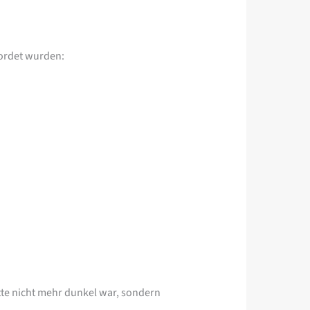
ordet wurden:
tte nicht mehr dunkel war, sondern