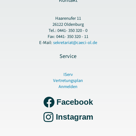
Kontakt
Haarenufer 11
26122 Oldenburg
Tel.: 0441- 350 320 - 0
Fax: 0441- 350 320 - 11
E-Mail:
sekretariat@caeci-ol.de
Service
IServ
Vertretungsplan
Anmelden
Facebook
Instagram