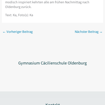
modisch inspiriert kehrten alle am frühen Nachmittag nach
Oldenburg zurück.
Text: Ka, Foto(s): Ka
←
Vorheriger Beitrag
Nächster Beitrag
→
Gymnasium Cäcilienschule Oldenburg