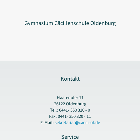
Gymnasium Cäcilienschule Oldenburg
Kontakt
Haarenufer 11
26122 Oldenburg
Tel.: 0441- 350 320 - 0
Fax: 0441- 350 320 - 11
E-Mail:
sekretariat@caeci-ol.de
Service