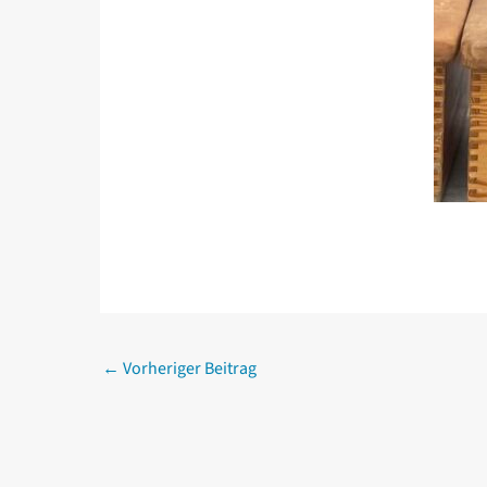
←
Vorheriger Beitrag