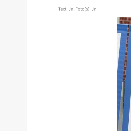
Text: Jn, Foto(s): Jn