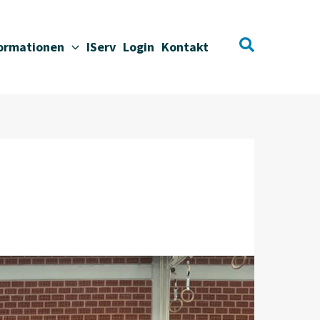
Suchen
formationen
IServ
Login
Kontakt