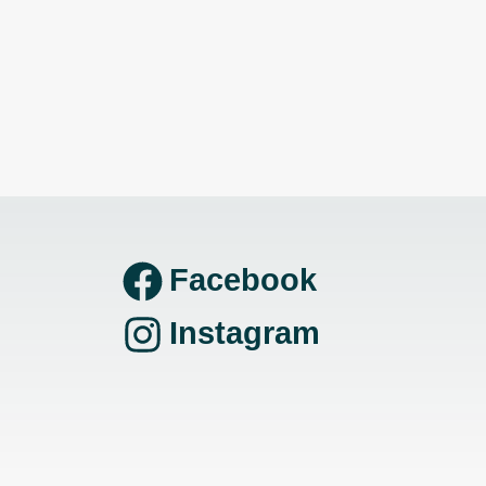
Facebook
Instagram