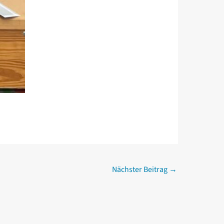
Nächster Beitrag
→