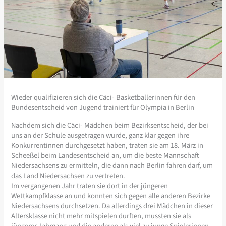
Wieder qualifizieren sich die Cäci- Basketballerinnen für den
Bundesentscheid von Jugend trainiert für Olympia in Berlin
Nachdem sich die Cäci- Mädchen beim Bezirksentscheid, der bei
uns an der Schule ausgetragen wurde, ganz klar gegen ihre
Konkurrentinnen durchgesetzt haben, traten sie am 18. März in
Scheeßel beim Landesentscheid an, um die beste Mannschaft
Niedersachsens zu ermitteln, die dann nach Berlin fahren darf, um
das Land Niedersachsen zu vertreten.
Im vergangenen Jahr traten sie dort in der jüngeren
Wettkampfklasse an und konnten sich gegen alle anderen Bezirke
Niedersachsens durchsetzen. Da allerdings drei Mädchen in dieser
Altersklasse nicht mehr mitspielen durften, mussten sie als