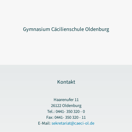
Gymnasium Cäcilienschule Oldenburg
Kontakt
Haarenufer 11
26122 Oldenburg
Tel.: 0441- 350 320 - 0
Fax: 0441- 350 320 - 11
E-Mail:
sekretariat@caeci-ol.de