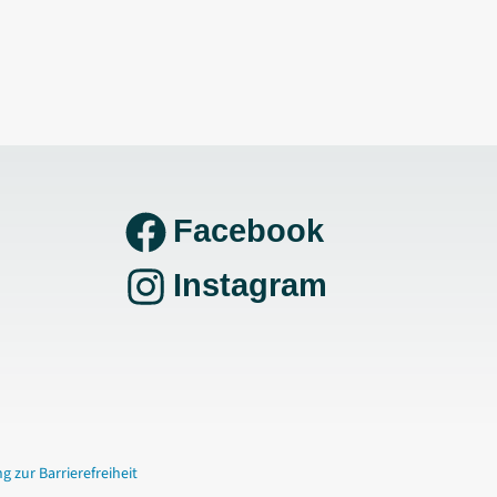
Facebook
Instagram
g zur Barrierefreiheit