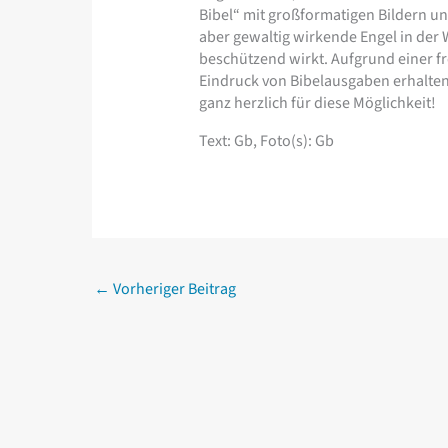
Bibel“ mit großformatigen Bildern un
aber gewaltig wirkende Engel in der 
beschützend wirkt. Aufgrund einer f
Eindruck von Bibelausgaben erhalten
ganz herzlich für diese Möglichkeit!
Text: Gb, Foto(s): Gb
←
Vorheriger Beitrag