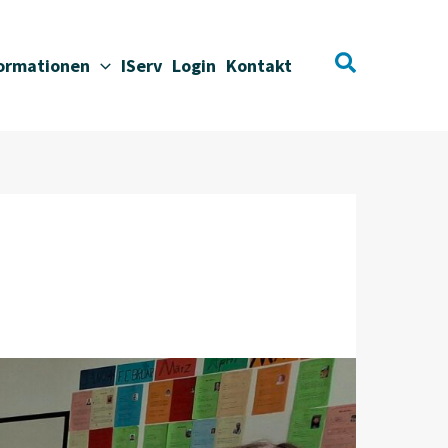
Suchen
formationen
IServ
Login
Kontakt