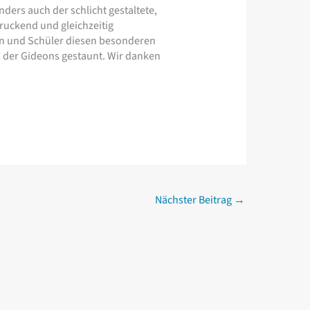
ers auch der schlicht gestaltete,
ruckend und gleichzeitig
en und Schüler diesen besonderen
 der Gideons gestaunt. Wir danken
Nächster Beitrag
→