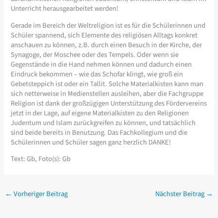
Unterricht herausgearbeitet werden!
Gerade im Bereich der Weltreligion ist es für die Schülerinnen und
Schüler spannend, sich Elemente des religiösen Alltags konkret
anschauen zu können, z.B. durch einen Besuch in der Kirche, der
Synagoge, der Moschee oder des Tempels. Oder wenn sie
Gegenstände in die Hand nehmen können und dadurch einen
Eindruck bekommen – wie das Schofar klingt, wie groß ein
Gebetsteppich ist oder ein Tallit. Solche Materialkisten kann man
sich netterweise in Medienstellen ausleihen, aber die Fachgruppe
Religion ist dank der großzügigen Unterstützung des Fördervereins
jetzt in der Lage, auf eigene Materialkisten zu den Religionen
Judentum und Islam zurückgreifen zu können, und tatsächlich
sind beide bereits in Benutzung. Das Fachkollegium und die
Schülerinnen und Schüler sagen ganz herzlich DANKE!
Text: Gb, Foto(s): Gb
←
Vorheriger Beitrag
Nächster Beitrag
→