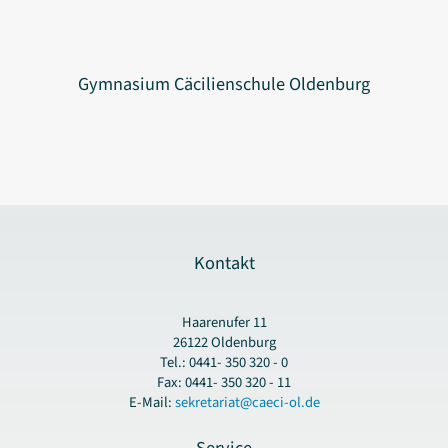
Gymnasium Cäcilienschule Oldenburg
Kontakt
Haarenufer 11
26122 Oldenburg
Tel.: 0441- 350 320 - 0
Fax: 0441- 350 320 - 11
E-Mail:
sekretariat@caeci-ol.de