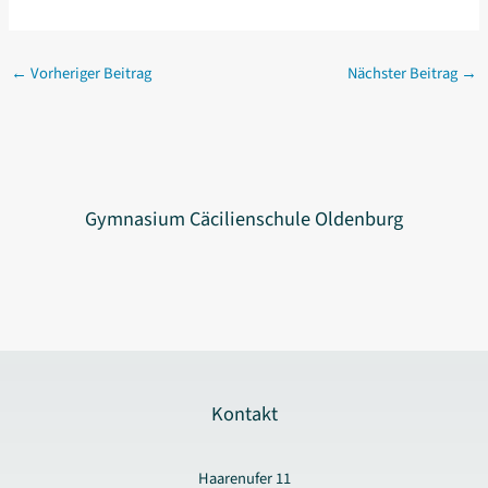
←
Vorheriger Beitrag
Nächster Beitrag
→
Gymnasium Cäcilienschule Oldenburg
Kontakt
Haarenufer 11