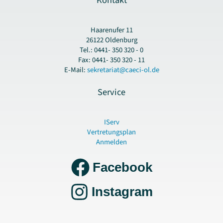
Haarenufer 11
26122 Oldenburg
Tel.: 0441- 350 320 - 0
Fax: 0441- 350 320 - 11
E-Mail:
sekretariat@caeci-ol.de
Service
IServ
Vertretungsplan
Anmelden
Facebook
Instagram