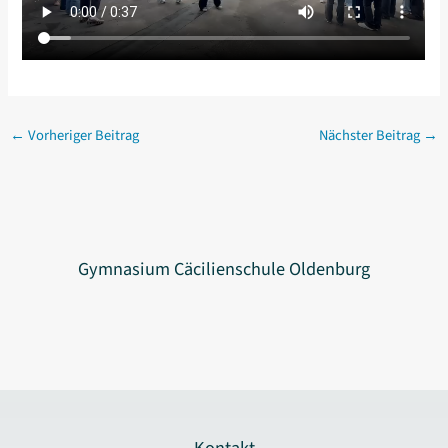
←
Vorheriger Beitrag
Nächster Beitrag
→
Gymnasium Cäcilienschule Oldenburg
Kontakt