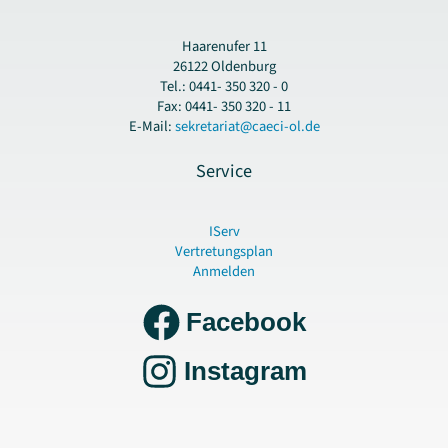
Haarenufer 11
26122 Oldenburg
Tel.: 0441- 350 320 - 0
Fax: 0441- 350 320 - 11
E-Mail:
sekretariat@caeci-ol.de
Service
IServ
Vertretungsplan
Anmelden
Facebook
Instagram