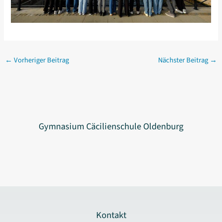
←
Vorheriger Beitrag
Nächster Beitrag
→
Gymnasium Cäcilienschule Oldenburg
Kontakt