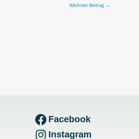
Nächster Beitrag
→
Facebook
Instagram