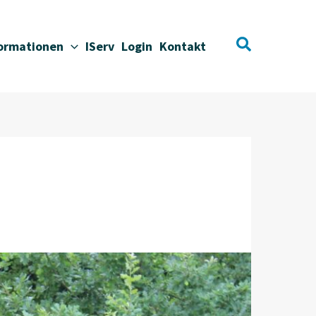
Suchen
formationen
IServ
Login
Kontakt