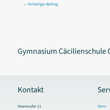
←
Vorheriger Beitrag
Gymnasium Cäcilienschule 
Kontakt
Ser
Haarenufer 11
IServ