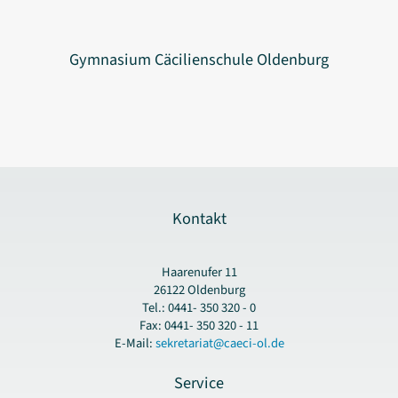
Gymnasium Cäcilienschule Oldenburg
Kontakt
Haarenufer 11
26122 Oldenburg
Tel.: 0441- 350 320 - 0
Fax: 0441- 350 320 - 11
E-Mail:
sekretariat@caeci-ol.de
Service