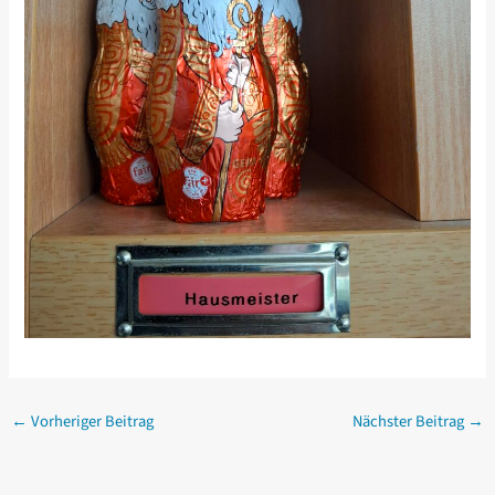
←
Vorheriger Beitrag
Nächster Beitrag
→