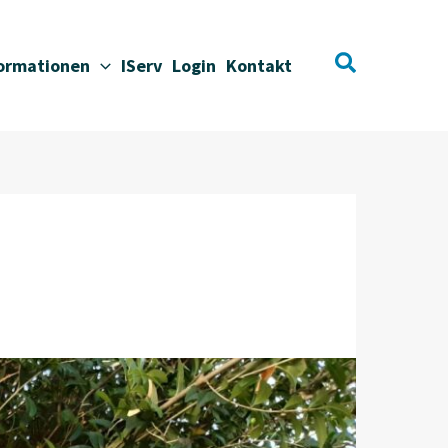
Suchen
formationen
IServ
Login
Kontakt