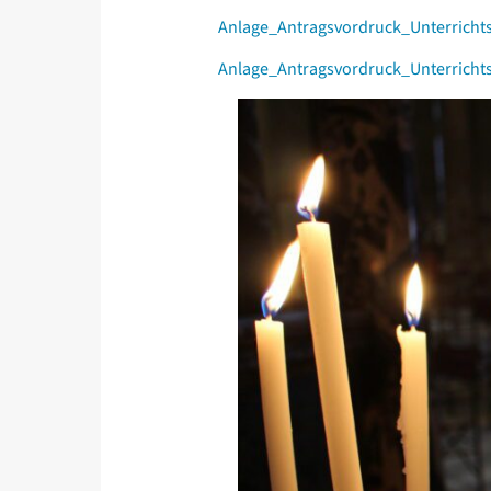
Anlage_Antragsvordruck_Unterricht
Anlage_Antragsvordruck_Unterricht