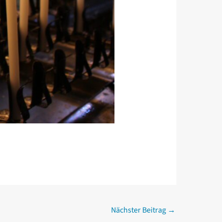
Nächster Beitrag
→