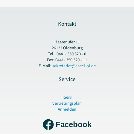
Kontakt
Haarenufer 11
26122 Oldenburg
Tel.: 0441- 350 320 - 0
Fax: 0441- 350 320 - 11
E-Mail:
sekretariat@caeci-ol.de
Service
IServ
Vertretungsplan
Anmelden
Facebook