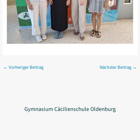
←
Vorheriger Beitrag
Nächster Beitrag
→
Gymnasium Cäcilienschule Oldenburg