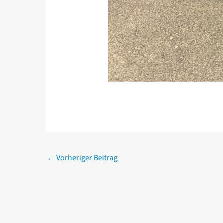
←
Vorheriger Beitrag