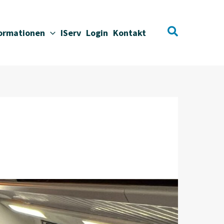
Suchen
formationen
IServ
Login
Kontakt