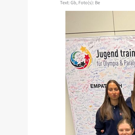
Text: Gb, Foto(s): Be