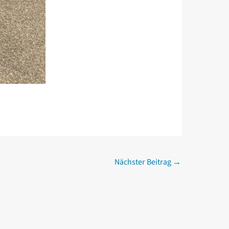
Nächster Beitrag
→