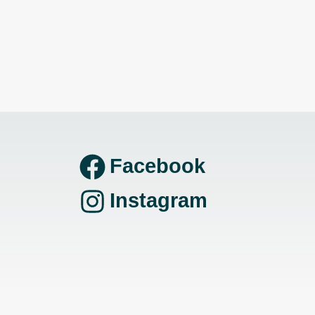
Facebook
Instagram