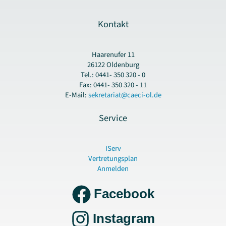
Kontakt
Haarenufer 11
26122 Oldenburg
Tel.: 0441- 350 320 - 0
Fax: 0441- 350 320 - 11
E-Mail:
sekretariat@caeci-ol.de
Service
IServ
Vertretungsplan
Anmelden
Facebook
Instagram