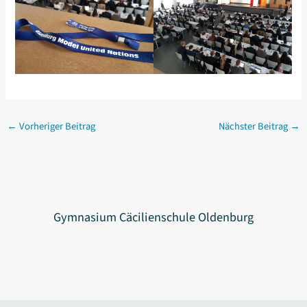
←
Vorheriger Beitrag
Nächster Beitrag
→
Gymnasium Cäcilienschule Oldenburg