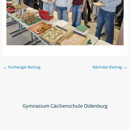
←
Vorheriger Beitrag
Nächster Beitrag
→
Gymnasium Cäcilienschule Oldenburg