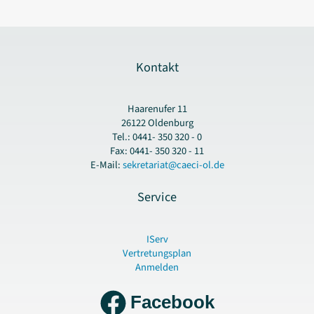
Kontakt
Haarenufer 11
26122 Oldenburg
Tel.: 0441- 350 320 - 0
Fax: 0441- 350 320 - 11
E-Mail:
sekretariat@caeci-ol.de
Service
IServ
Vertretungsplan
Anmelden
Facebook