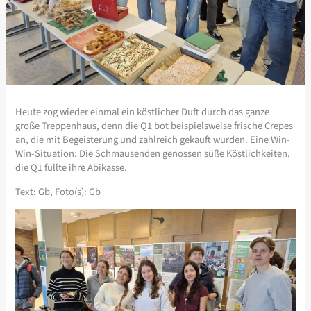
Heute zog wieder einmal ein köstlicher Duft durch das ganze
große Treppenhaus, denn die Q1 bot beispielsweise frische Crepes
an, die mit Begeisterung und zahlreich gekauft wurden. Eine Win-
Win-Situation: Die Schmausenden genossen süße Köstlichkeiten,
die Q1 füllte ihre Abikasse.
Text: Gb, Foto(s): Gb