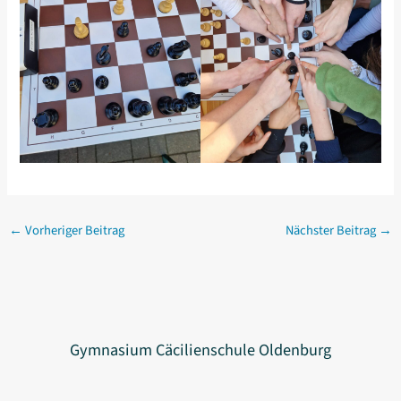
←
Vorheriger Beitrag
Nächster Beitrag
→
Gymnasium Cäcilienschule Oldenburg