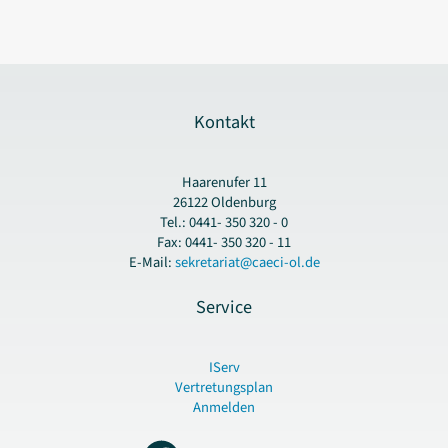
Kontakt
Haarenufer 11
26122 Oldenburg
Tel.: 0441- 350 320 - 0
Fax: 0441- 350 320 - 11
E-Mail:
sekretariat@caeci-ol.de
Service
IServ
Vertretungsplan
Anmelden