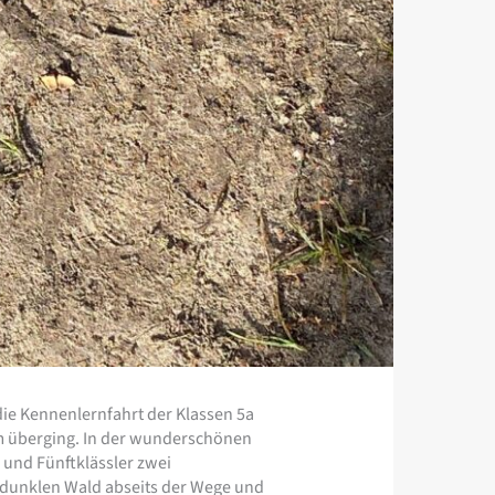
die Kennenlernfahrt der Klassen 5a
5m überging. In der wunderschönen
und Fünftklässler zwei
 dunklen Wald abseits der Wege und