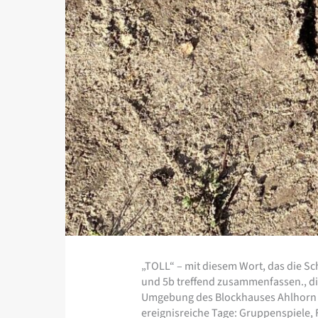
„TOLL“ – mit diesem Wort, das die Sc
und 5b treffend zusammenfassen., di
Umgebung des Blockhauses Ahlhorn ve
ereignisreiche Tage: Gruppenspiele,