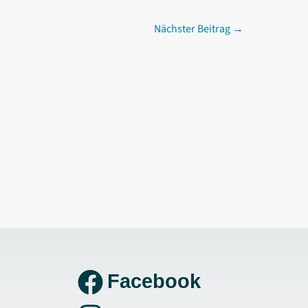
Nächster Beitrag
→
Facebook