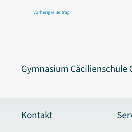
←
Vorheriger Beitrag
Gymnasium Cäcilienschule 
Kontakt
Ser