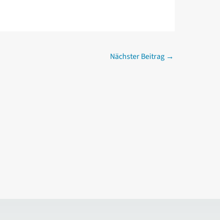
Nächster Beitrag
→