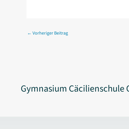
←
Vorheriger Beitrag
Gymnasium Cäcilienschule 