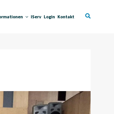
Suchen
formationen
IServ
Login
Kontakt