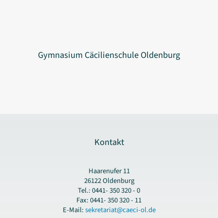
Gymnasium Cäcilienschule Oldenburg
Kontakt
Haarenufer 11
26122 Oldenburg
Tel.: 0441- 350 320 - 0
Fax: 0441- 350 320 - 11
E-Mail:
sekretariat@caeci-ol.de