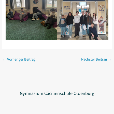
←
Vorheriger Beitrag
Nächster Beitrag
→
Gymnasium Cäcilienschule Oldenburg