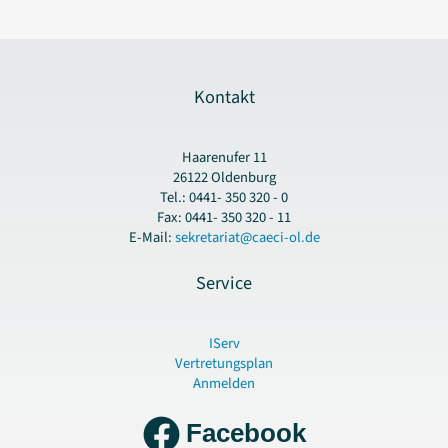
Kontakt
Haarenufer 11
26122 Oldenburg
Tel.: 0441- 350 320 - 0
Fax: 0441- 350 320 - 11
E-Mail:
sekretariat@caeci-ol.de
Service
IServ
Vertretungsplan
Anmelden
Facebook