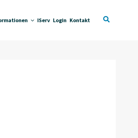
Suchen
formationen
IServ
Login
Kontakt