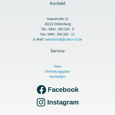
Kontakt
Haarenufer 11
26122 Oldenburg
Tel.: 0441- 350 320 - 0
Fax: 0441- 350 320 - 11
E-Mail:
sekretariat@caeci-ol.de
Service
IServ
Vertretungsplan
Anmelden
Facebook
Instagram