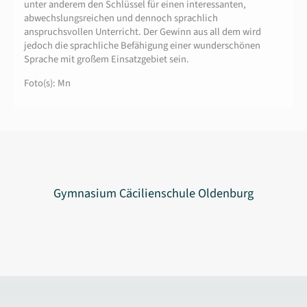
unter anderem den Schlüssel für einen interessanten,
abwechslungsreichen und dennoch sprachlich
anspruchsvollen Unterricht. Der Gewinn aus all dem wird
jedoch die sprachliche Befähigung einer wunderschönen
Sprache mit großem Einsatzgebiet sein.
Foto(s): Mn
Gymnasium Cäcilienschule Oldenburg