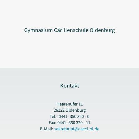
Gymnasium Cäcilienschule Oldenburg
Kontakt
Haarenufer 11
26122 Oldenburg
Tel.: 0441- 350 320 - 0
Fax: 0441- 350 320 - 11
E-Mail:
sekretariat@caeci-ol.de