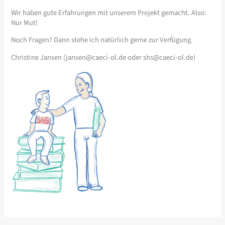
Wir haben gute Erfahrungen mit unserem Projekt gemacht. Also:
Nur Mut!
Noch Fragen? Dann stehe ich natürlich gerne zur Verfügung.
Christine Jansen (
jansen@caeci-ol.de
oder
shs@caeci-ol.de
)