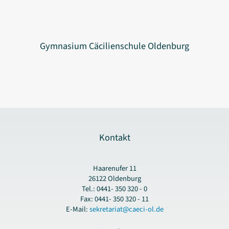
Gymnasium Cäcilienschule Oldenburg
Kontakt
Haarenufer 11
26122 Oldenburg
Tel.: 0441- 350 320 - 0
Fax: 0441- 350 320 - 11
E-Mail:
sekretariat@caeci-ol.de