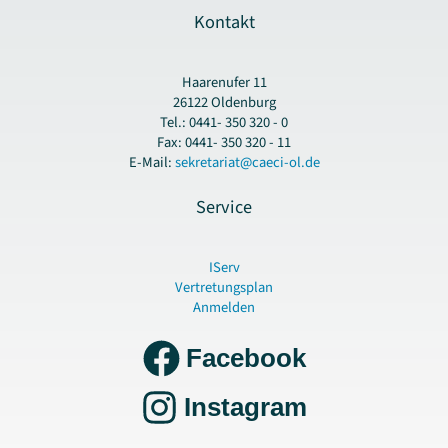
Kontakt
Haarenufer 11
26122 Oldenburg
Tel.: 0441- 350 320 - 0
Fax: 0441- 350 320 - 11
E-Mail:
sekretariat@caeci-ol.de
Service
IServ
Vertretungsplan
Anmelden
Facebook
Instagram