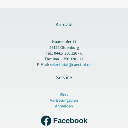
Kontakt
Haarenufer 11
26122 Oldenburg
Tel.: 0441- 350 320 - 0
Fax: 0441- 350 320 - 11
E-Mail:
sekretariat@caeci-ol.de
Service
IServ
Vertretungsplan
Anmelden
Facebook