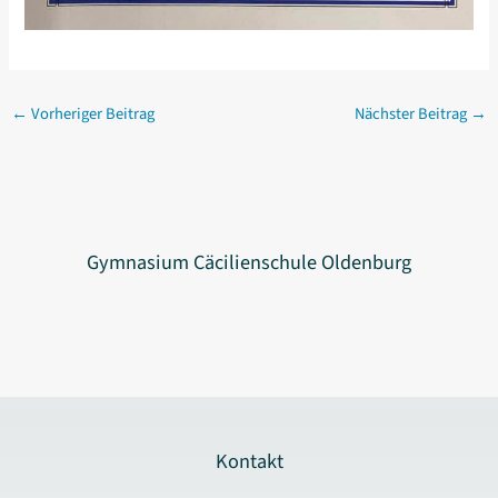
←
Vorheriger Beitrag
Nächster Beitrag
→
Gymnasium Cäcilienschule Oldenburg
Kontakt