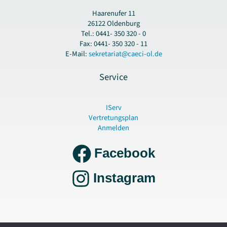
Haarenufer 11
26122 Oldenburg
Tel.: 0441- 350 320 - 0
Fax: 0441- 350 320 - 11
E-Mail:
sekretariat@caeci-ol.de
Service
IServ
Vertretungsplan
Anmelden
Facebook
Instagram