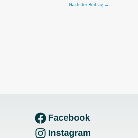
Nächster Beitrag
→
Facebook
Instagram