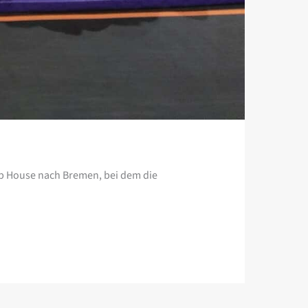
mp House nach Bremen, bei dem die