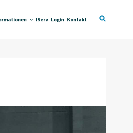
Suchen
formationen
IServ
Login
Kontakt