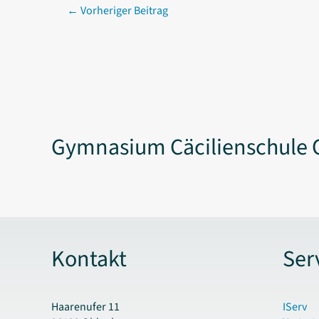
←
Vorheriger Beitrag
Gymnasium Cäcilienschule 
Kontakt
Ser
Haarenufer 11
IServ