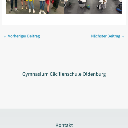
←
Vorheriger Beitrag
Nächster Beitrag
→
Gymnasium Cäcilienschule Oldenburg
Kontakt