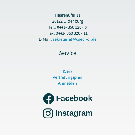
Haarenufer 11
26122 Oldenburg
Tel.: 0441- 350 320 - 0
Fax: 0441- 350 320 - 11
E-Mail:
sekretariat@caeci-ol.de
Service
IServ
Vertretungsplan
Anmelden
Facebook
Instagram