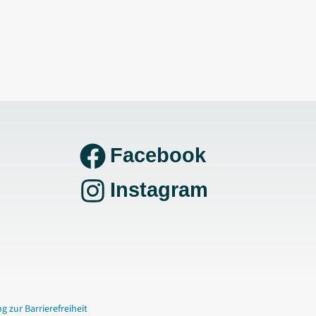
Facebook
Instagram
g zur Barrierefreiheit