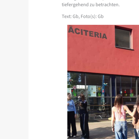
tiefergehend zu betrachten.
Text: Gb, Foto(s): Gb