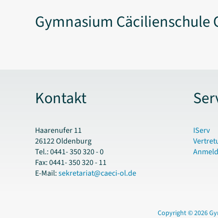
Gymnasium Cäcilienschule 
Kontakt
Ser
Haarenufer 11
IServ
26122 Oldenburg
Vertret
Tel.: 0441- 350 320 - 0
Anmel
Fax: 0441- 350 320 - 11
E-Mail:
sekretariat@caeci-ol.de
Copyright © 2026 Gy