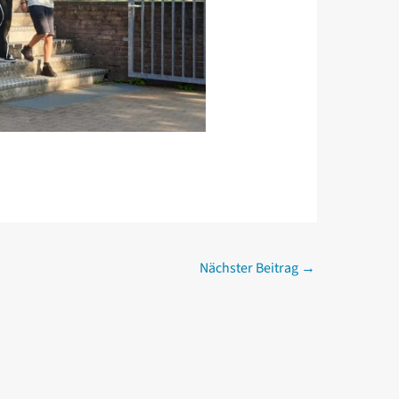
Nächster Beitrag
→