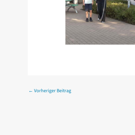
←
Vorheriger Beitrag