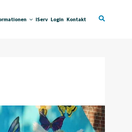
Suchen
formationen
IServ
Login
Kontakt