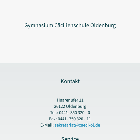
Gymnasium Cäcilienschule Oldenburg
Kontakt
Haarenufer 11
26122 Oldenburg
Tel.: 0441- 350 320 - 0
Fax: 0441- 350 320 - 11
E-Mail:
sekretariat@caeci-ol.de
Service