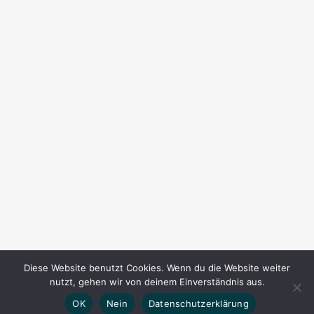
Diese Website benutzt Cookies. Wenn du die Website weiter
nutzt, gehen wir von deinem Einverständnis aus.
OK
Nein
Datenschutzerklärung