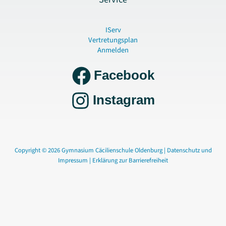
IServ
Vertretungsplan
Anmelden
Facebook
Instagram
Copyright © 2026 Gymnasium Cäcilienschule Oldenburg |
Datenschutz und
Impressum
|
Erklärung zur Barrierefreiheit