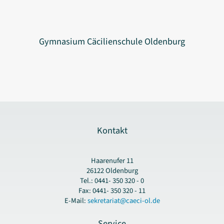
Gymnasium Cäcilienschule Oldenburg
Kontakt
Haarenufer 11
26122 Oldenburg
Tel.: 0441- 350 320 - 0
Fax: 0441- 350 320 - 11
E-Mail:
sekretariat@caeci-ol.de
Service