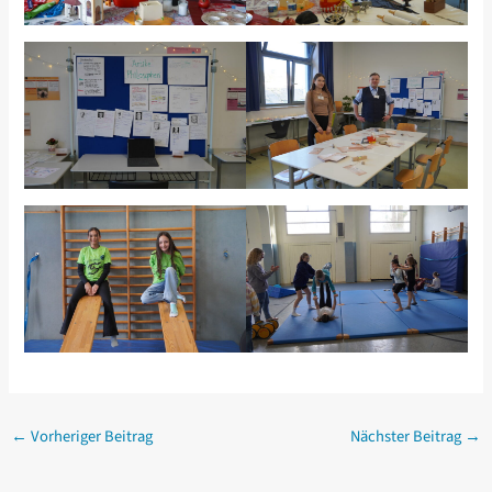
←
Vorheriger Beitrag
Nächster Beitrag
→