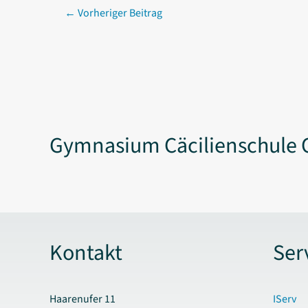
←
Vorheriger Beitrag
Gymnasium Cäcilienschule 
Kontakt
Ser
Haarenufer 11
IServ