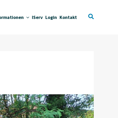
Suchen
formationen
IServ
Login
Kontakt