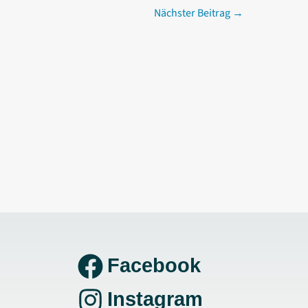
Nächster Beitrag
→
Facebook
Instagram