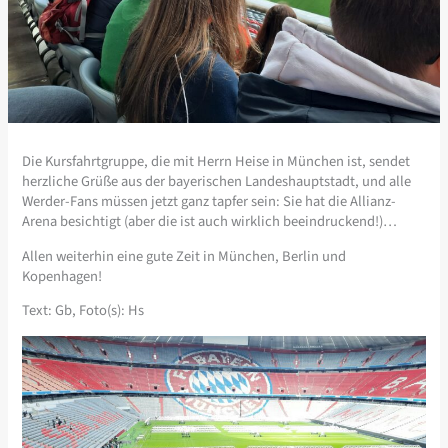
Die Kursfahrtgruppe, die mit Herrn Heise in München ist, sendet
herzliche Grüße aus der bayerischen Landeshauptstadt, und alle
Werder-Fans müssen jetzt ganz tapfer sein: Sie hat die Allianz-
Arena besichtigt (aber die ist auch wirklich beeindruckend!)…
Allen weiterhin eine gute Zeit in München, Berlin und
Kopenhagen!
Text: Gb, Foto(s): Hs