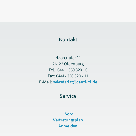
Kontakt
Haarenufer 11
26122 Oldenburg
Tel.: 0441- 350 320 - 0
Fax: 0441- 350 320 - 11
E-Mail:
sekretariat@caeci-ol.de
Service
IServ
Vertretungsplan
Anmelden