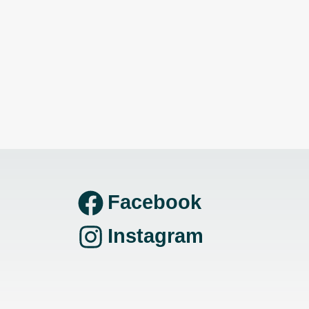
Facebook
Instagram