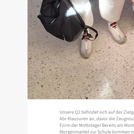
Unsere Q2 befindet sich auf der Zielg
Abi-Klausuren an, davor die Zeugnis
Form der Mottotage! Bereits am Monta
Morgenmantel zur Schule kommen m