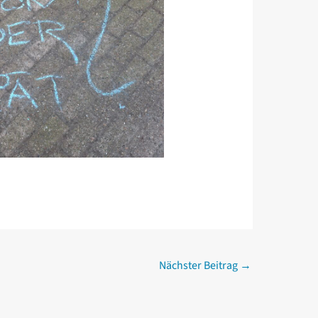
Nächster Beitrag
→