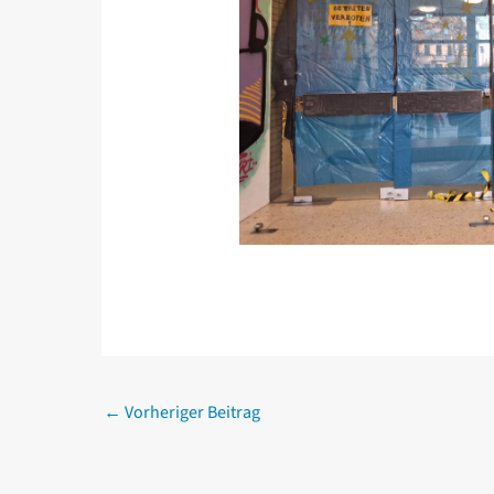
←
Vorheriger Beitrag