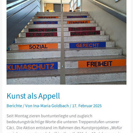
Kunst als Appell
Berichte
/ Von
Ina-Maria Goldbach
/
17. Februar 2025
Seit Montag zieren buntunterlegte und zugleich
bedeutungsträchtige Worte die unteren Treppenstufen unserer
Cäci. Die Aktion entstand im Rahmen des Kunstprojektes „Wofür