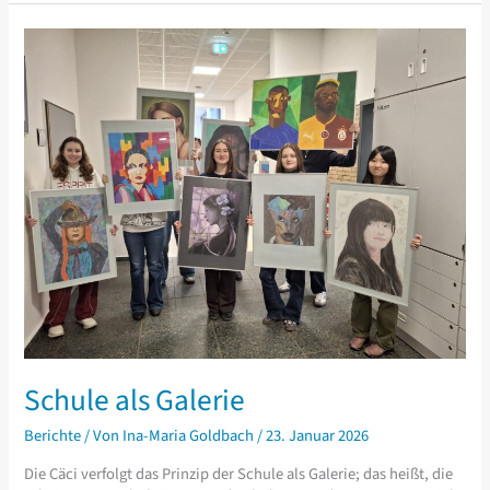
Schule als Galerie
Berichte
/ Von
Ina-Maria Goldbach
/
23. Januar 2026
Die Cäci verfolgt das Prinzip der Schule als Galerie; das heißt, die