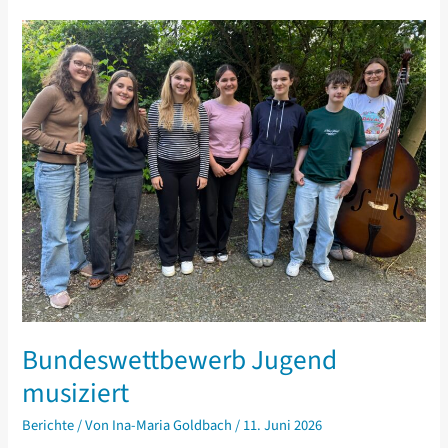
Bundeswettbewerb Jugend
musiziert
Berichte
/ Von
Ina-Maria Goldbach
/
11. Juni 2026